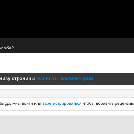
алоба?
низу страницы
написать комментарий
Вы должны войти или
зарегистрироваться
чтобы добавить рецензию