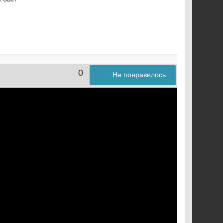
0
Не понравилось