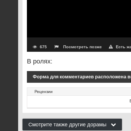
675
Посмотреть позже
Есть ж
В ролях:
Форма для комментариев расположена в
Рецензии
Смотрите также другие дорамы