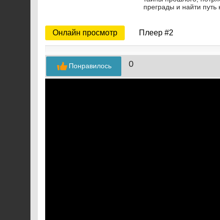
преграды и найти путь 
Онлайн просмотр
Плеер #2
0
Понравилось