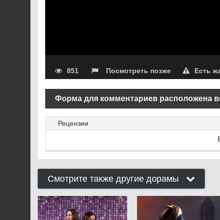
851
Посмотреть позже
Есть ж
Форма для комментариев расположена в
Рецензии
Смотрите также другие дорамы