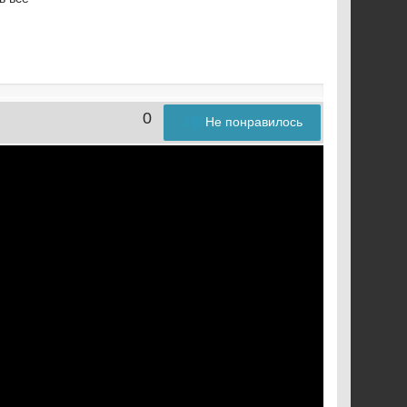
0
Не понравилось