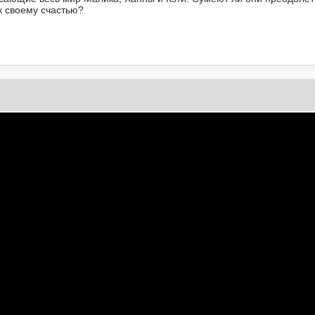
к своему счастью?