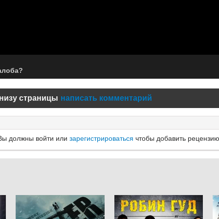
алоба?
низу страницы
написать комментарий
Вы должны войти или
зарегистрироваться
чтобы добавить рецензию