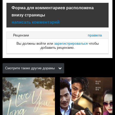
Форма для комментариев расположена
внизу страницы
написать комментарий
Рецензии
правила
Вы должны войти или
зарегистрироваться
чтобы
добавить рецензию.
Смотрите также другие дорамы