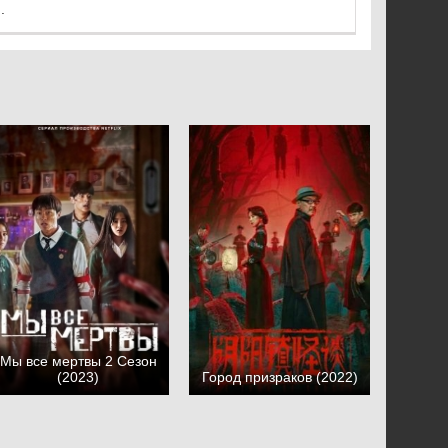
.
Мы все мертвы 2 Сезон
(2023)
Город призраков (2022)