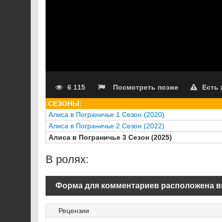
6 115
Посмотреть позже
Есть
СЕЗОНЫ:
Алиса в Пограничье 1 Сезон (2020)
Алиса в Пограничье 2 Сезон (2022)
Алиса в Пограничье 3 Сезон (2025)
В ролях:
Форма для комментариев расположена в
Рецензии