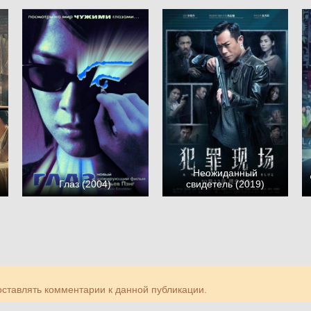
Неожиданный
Глаз (2004)
свидетель (2019)
 оставлять комментарии к данной публикации.