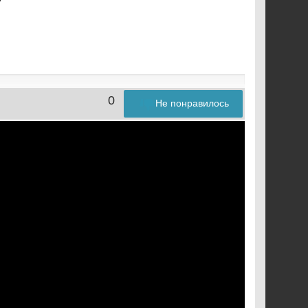
0
Не понравилось