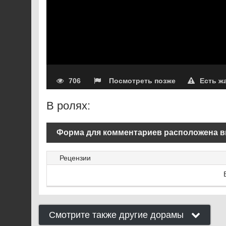
706
Посмотреть позже
Есть ж
В ролях:
Форма для комментариев расположена в
Рецензии
Смотрите также другие дорамы