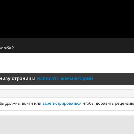
алоба?
низу страницы
написать комментарий
Вы должны войти или
зарегистрироваться
чтобы добавить рецензию