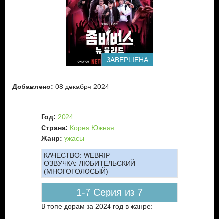
ЗАВЕРШЕНА
Добавлено:
08 декабря 2024
Год:
2024
Страна:
Корея Южная
Жанр:
ужасы
КАЧЕСТВО:
WEBRIP
ОЗВУЧКА:
ЛЮБИТЕЛЬСКИЙ
(МНОГОГОЛОСЫЙ)
1-7 Серия из 7
В топе дорам за 2024 год в жанре: