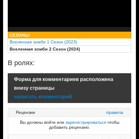
СЕЗОНЫ:
Вселенная зомби 1 Сезон (2023)
Вселенная зомби 2 Сезон (2024)
В ролях:
Форма для комментариев расположена
внизу страницы
написать комментарий
Рецензии
правила
Вы должны войти или
зарегистрироваться
чтобы
добавить рецензию.