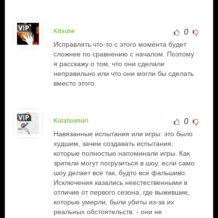
Kitsune
0
Исправлять что-то с этого момента будет
сложнее по сравнению с началом. Поэтому
я расскажу о том, что они сделали
неправильно или что они могли бы сделать
вместо этого.
Katatsumuri
0
Навязанные испытания или игры: это было
худшим, зачем создавать испытания,
которые полностью напоминали игры. Как
зрители могут погрузиться в шоу, если само
шоу делает все так, будто все фальшиво.
Исключения казались неестественными в
отличие от первого сезона, где выжившие,
которые умерли, были убиты из-за их
реальных обстоятельств. - они не