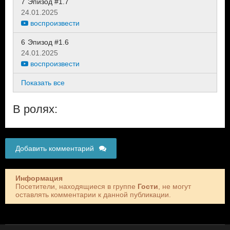
7
Эпизод #1.7
24.01.2025
воспроизвести
6
Эпизод #1.6
24.01.2025
воспроизвести
Показать все
В ролях:
Добавить комментарий
Информация
Посетители, находящиеся в группе
Гости
, не могут
оставлять комментарии к данной публикации.