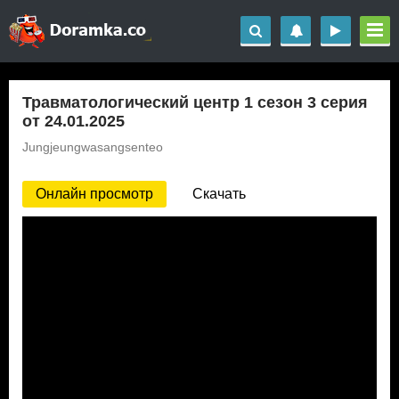
Травматологический центр 1 сезон 3 серия
от 24.01.2025
Jungjeungwasangsenteo
Онлайн просмотр
Скачать