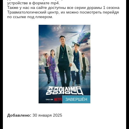
устройстве в формате mp4.
Также у нас на сайте доступны все серии дорамы 1 сезона
Травматологический центр, их можно посмотреть перейдя
по ссылке под плеером.
ЗАВЕРШЁН
Добавлено:
30 января 2025