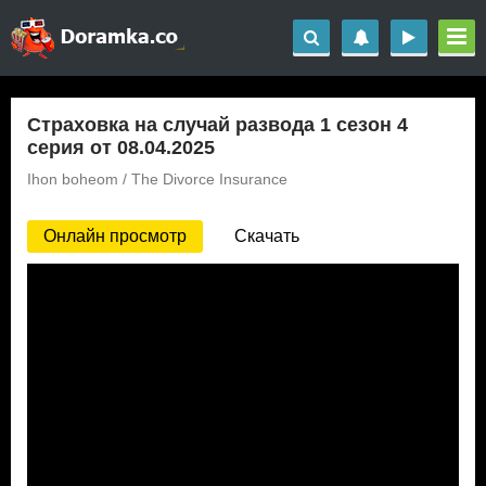
Страховка на случай развода 1 сезон 4
серия от 08.04.2025
Ihon boheom / The Divorce Insurance
Онлайн просмотр
Скачать