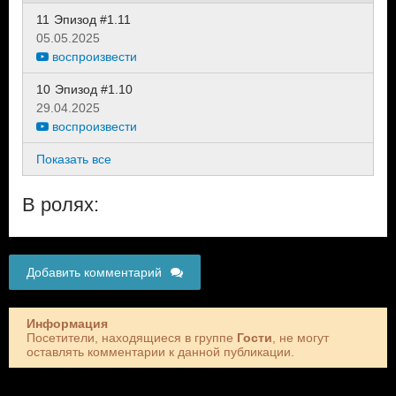
11
Эпизод #1.11
05.05.2025
воспроизвести
10
Эпизод #1.10
29.04.2025
воспроизвести
Показать все
В ролях:
Добавить комментарий
Информация
Посетители, находящиеся в группе
Гости
, не могут
оставлять комментарии к данной публикации.