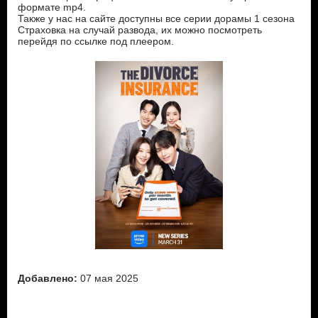
формате mp4.
Также у нас на сайте доступны все серии дорамы 1 сезона
Страховка на случай развода, их можно посмотреть
перейдя по ссылке под плеером.
Добавлено:
07 мая 2025