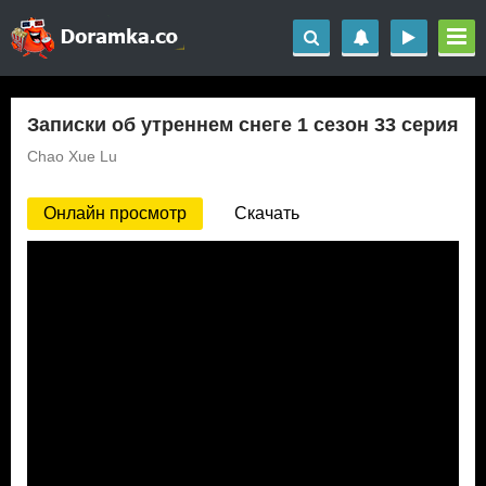
Записки об утреннем снеге 1 сезон 33 серия
Chao Xue Lu
Онлайн просмотр
Скачать