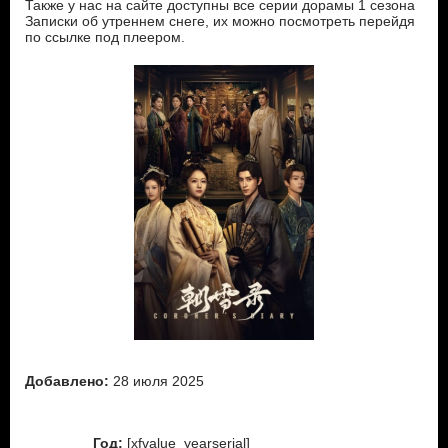
Также у нас на сайте доступны все серии дорамы 1 сезона
Записки об утреннем снеге, их можно посмотреть перейдя
по ссылке под плеером.
Добавлено:
28 июля 2025
Год:
[xfvalue_yearserial]