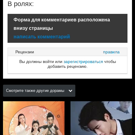
В ролях:
Форма для комментариев расположена
внизу страницы
написать комментарий
Рецензии
правила
Вы должны войти или
зарегистрироваться
чтобы
добавить рецензию.
Смотрите также другие дорамы