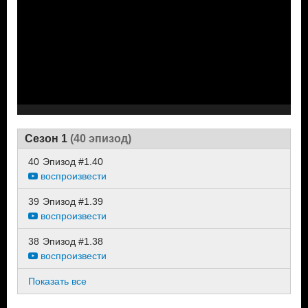
Сезон 1
(40 эпизод)
40
Эпизод #1.40
воспроизвести
39
Эпизод #1.39
воспроизвести
38
Эпизод #1.38
воспроизвести
Показать все