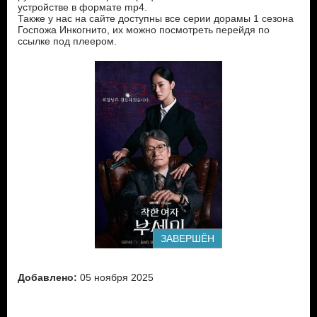
устройстве в формате mp4.
Также у нас на сайте доступны все серии дорамы 1 сезона
Госпожа Инкогнито, их можно посмотреть перейдя по
ссылке под плеером.
ЗАВЕРШЁН
Добавлено:
05 ноября 2025