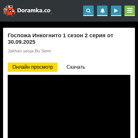
Госпожа Инкогнито 1 сезон 2 серия от
30.09.2025
Jakhan yeoja Bu Semi
Онлайн просмотр
Скачать