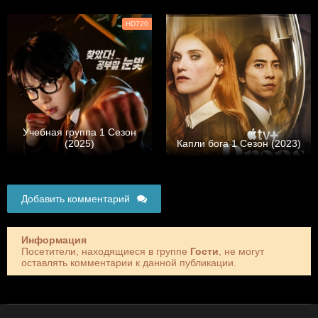
HD720
Учебная группа 1 Сезон
(2025)
Капли бога 1 Сезон (2023)
Добавить комментарий
Информация
Посетители, находящиеся в группе
Гости
, не могут
оставлять комментарии к данной публикации.