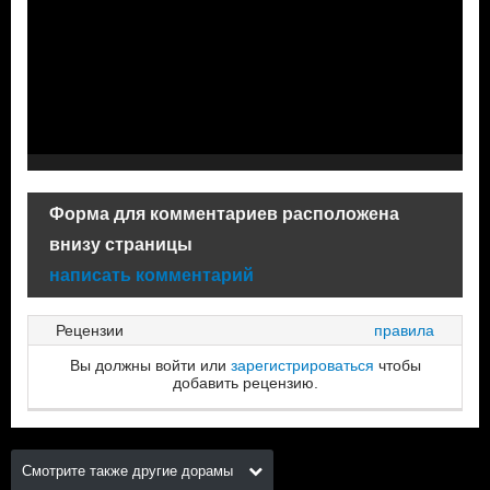
Форма для комментариев расположена
внизу страницы
написать комментарий
Рецензии
правила
Вы должны войти или
зарегистрироваться
чтобы
добавить рецензию.
Смотрите также другие дорамы