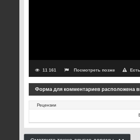
11 161
Посмотреть позже
Ест
Форма для комментариев расположена в
Рецензии