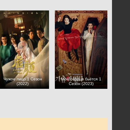
Чужое лицо 1 Сезон
Моё сердце бьётся 1
(2022)
Сезон (2023)