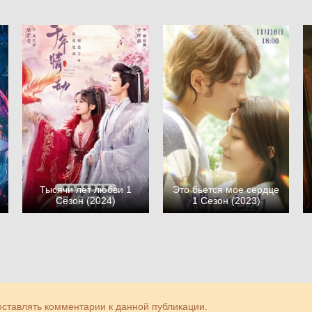
Тысячи лет любви 1
Это бьется мое сердце
Сезон (2024)
1 Сезон (2023)
 оставлять комментарии к данной публикации.