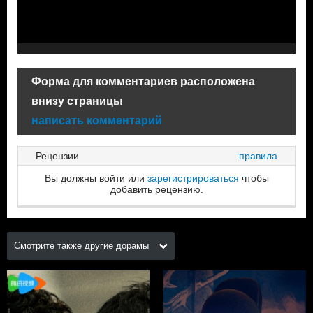
Форма для комментариев расположена
внизу страницы
написать комментарий
Рецензии
правила
Вы должны войти или
зарегистрироваться
чтобы
добавить рецензию.
Смотрите также другие дорамы