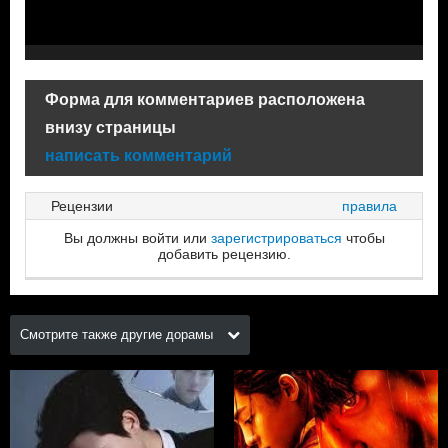
Форма для комментариев расположена
внизу страницы
написать комментарий
Рецензии
правила
Вы должны войти или
зарегистрироваться
чтобы
добавить рецензию.
Смотрите также другие дорамы