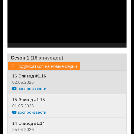
Сезон 1
(16 эпизодов)
Подписаться на новые серии
16
Эпизод #1.16
02.05.2026
воспроизвести
15
Эпизод #1.15
01.05.2026
воспроизвести
14
Эпизод #1.14
25.04.2026