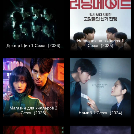
Напарник на выборах 1
Доктор Щин 1 Сезон (2026)
Сезон (2025)
Магазин для киллеров 2
Сезон (2026)
Намиб 1 Сезон (2024)