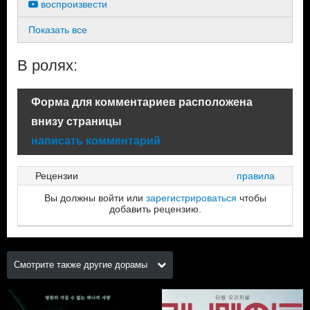
воспроизвести
Показать все
В ролях:
Форма для комментариев расположена
внизу страницы
написать комментарий
Рецензии
правила
Вы должны войти или
зарегистрироваться
чтобы
добавить рецензию.
Смотрите также другие дорамы