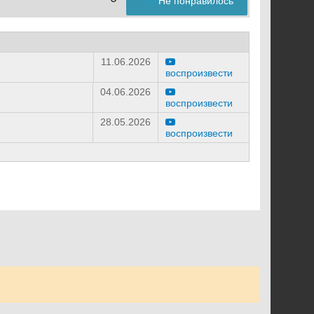
Не понравилось
11.06.2026
воспроизвести
04.06.2026
воспроизвести
28.05.2026
воспроизвести