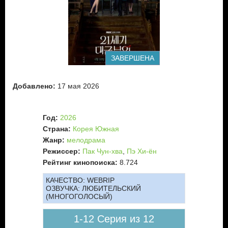
ЗАВЕРШЕНА
Добавлено:
17 мая 2026
Год:
2026
Страна:
Корея Южная
Жанр:
мелодрама
Режиссер:
Пак Чун-хва
,
Пэ Хи-ён
Рейтинг кинопоиска:
8.724
КАЧЕСТВО:
WEBRIP
ОЗВУЧКА:
ЛЮБИТЕЛЬСКИЙ
(МНОГОГОЛОСЫЙ)
1-12 Серия из 12