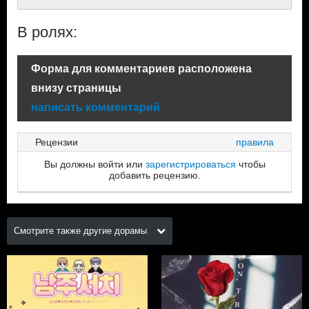
В ролях:
Форма для комментариев расположена
внизу страницы
написать комментарий
Рецензии
правила
Вы должны войти или
зарегистрироваться
чтобы
добавить рецензию.
Смотрите также другие дорамы