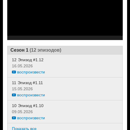
Сезон 1
(12 эпизодов)
12
Эпизод #1.12
16.05.2026
воспроизвести
11
Эпизод #1.11
15.05.2026
воспроизвести
10
Эпизод #1.10
09.05.2026
воспроизвести
Показать все