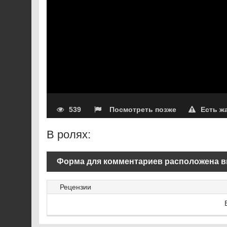
539
Посмотреть позже
Есть ж
В ролях:
Форма для комментариев расположена в
Рецензии