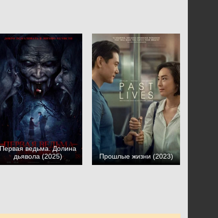
Первая ведьма. Долина
дьявола (2025)
Прошлые жизни (2023)