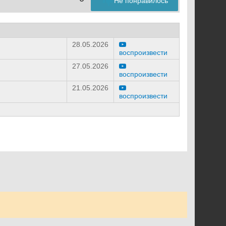
Не понравилось
28.05.2026
воспроизвести
27.05.2026
воспроизвести
21.05.2026
воспроизвести