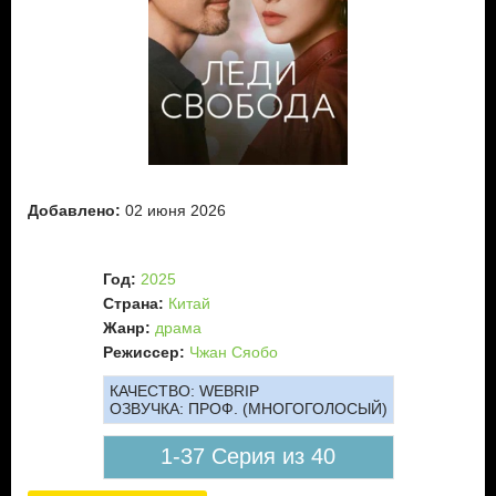
Добавлено:
02 июня 2026
Год:
2025
Страна:
Китай
Жанр:
драма
Режиссер:
Чжан Сяобо
КАЧЕСТВО:
WEBRIP
ОЗВУЧКА:
ПРОФ. (МНОГОГОЛОСЫЙ)
1-37 Серия из 40