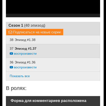
Сезон 1
(40 эпизод)
Подписаться на новые серии
38
Эпизод #1.38
37
Эпизод #1.37
воспроизвести
36
Эпизод #1.36
воспроизвести
Показать все
В ролях:
Форма для комментариев расположена