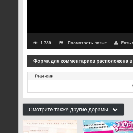
1 739
Посмотреть позже
Есть
Форма для комментариев расположена в
Рецензии
Смотрите также другие дорамы