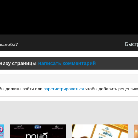
Быстр
 жалоба?
низу страницы
написать комментарий
Вы должны войти или
зарегистрироваться
чтобы добавить рецензию