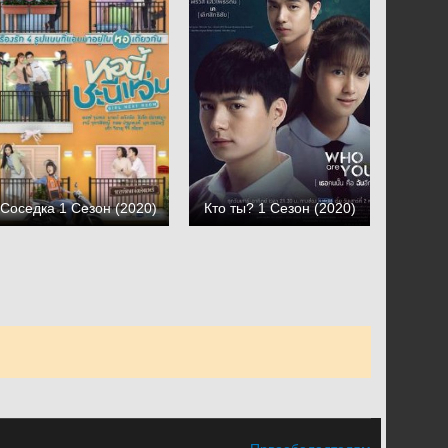
Соседка 1 Сезон (2020)
Кто ты? 1 Сезон (2020)