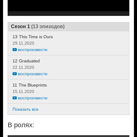
Сезон 1
(13 эпизодов)
13
This Time is Ours
29.11.2020
воспроизвести
12
Graduated
22.11.2020
воспроизвести
11
The Blueprints
15.11.2020
воспроизвести
Показать все
В ролях: