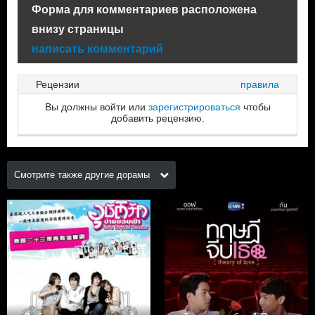
Форма для комментариев расположена
внизу страницы
написать комментарий
Рецензии
правила
Вы должны войти или
зарегистрироваться
чтобы
добавить рецензию.
Смотрите также другие дорамы