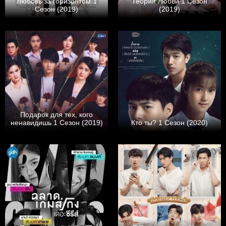
Любовь за горизонтом 1
Теория любви 1 Сезон
Сезон (2019)
(2019)
Подарок для тех, кого
ненавидишь 1 Сезон (2019)
Кто ты? 1 Сезон (2020)