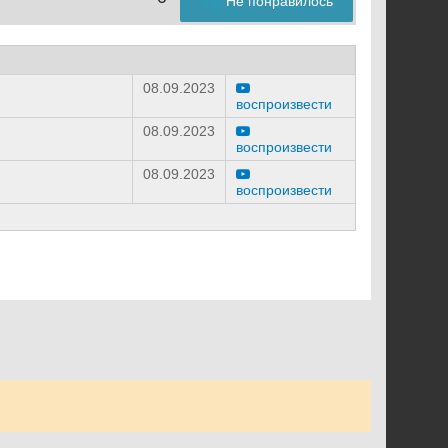
Не понравилось
08.09.2023
воспроизвести
08.09.2023
воспроизвести
08.09.2023
воспроизвести