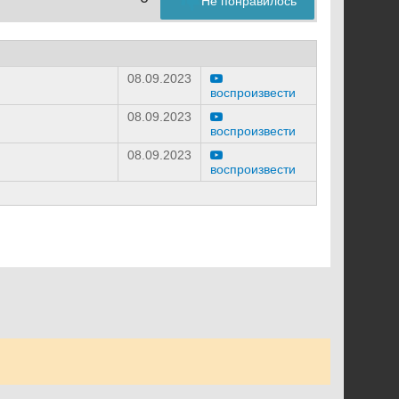
Не понравилось
08.09.2023
воспроизвести
08.09.2023
воспроизвести
08.09.2023
воспроизвести