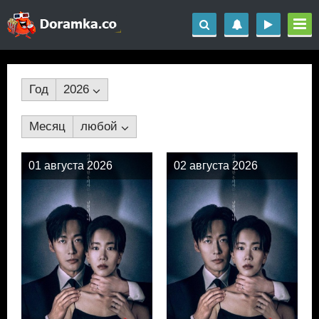
Год
2026
Месяц
любой
01 августа 2026
02 августа 2026