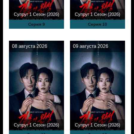
Супруг 1 Сезон (2026)
Супруг 1 Сезон (2026)
Серия 9
Серия 10
08 августа 2026
09 августа 2026
Супруг 1 Сезон (2026)
Супруг 1 Сезон (2026)