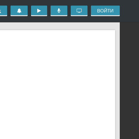
ВОЙТИ