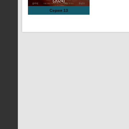
(2024)
Серия 13