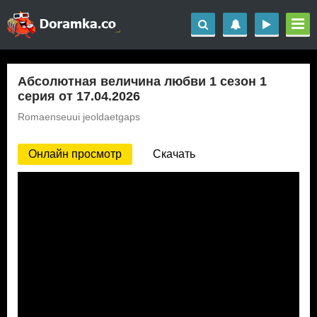
Абсолютная величина любви 1 сезон 1
серия от 17.04.2026
Romaenseuui jeoldaetgaps
Онлайн просмотр
Скачать