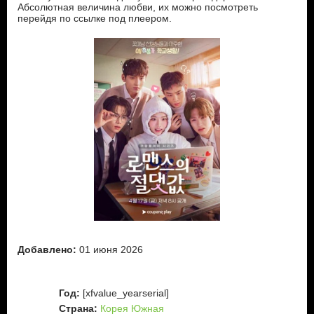
Абсолютная величина любви, их можно посмотреть
перейдя по ссылке под плеером.
Добавлено:
01 июня 2026
Год:
[xfvalue_yearserial]
Страна:
Корея Южная