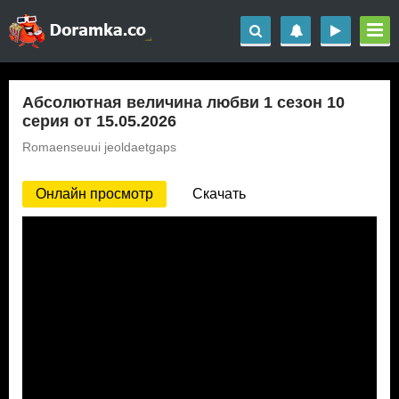
Абсолютная величина любви 1 сезон 10
серия от 15.05.2026
Romaenseuui jeoldaetgaps
Онлайн просмотр
Скачать