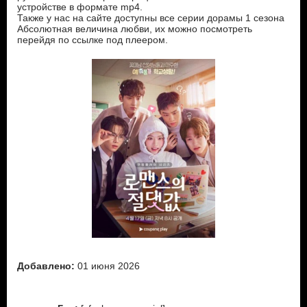
устройстве в формате mp4.
Также у нас на сайте доступны все серии дорамы 1 сезона
Абсолютная величина любви, их можно посмотреть
перейдя по ссылке под плеером.
Добавлено:
01 июня 2026