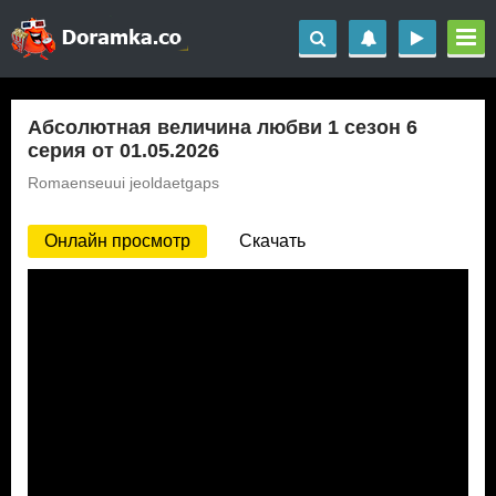
Абсолютная величина любви 1 сезон 6
серия от 01.05.2026
Romaenseuui jeoldaetgaps
Онлайн просмотр
Скачать