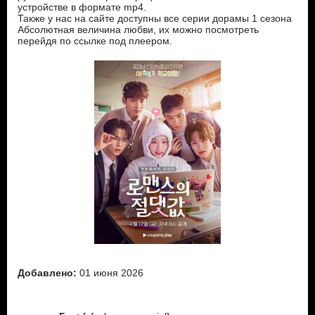
устройстве в формате mp4.
Также у нас на сайте доступны все серии дорамы 1 сезона
Абсолютная величина любви, их можно посмотреть
перейдя по ссылке под плеером.
Добавлено:
01 июня 2026