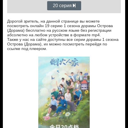
20 серия
Дорогой зритель, на данной странице вы можете
посмотреть онлайн 19 серию 1 сезона дорамы Острова
(Дорама) бесплатно на русском языке без регистрации
абсолютно на любом устройстве в формате mp4.
Также у нас на сайте доступны все серии дорамы 1 сезона
Острова (Дорама), их можно посмотреть перейдя по
ссылке под плеером.