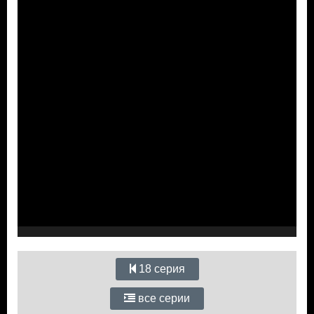
18 серия
все серии