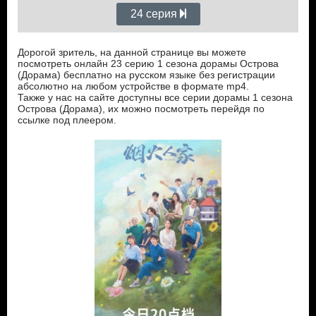
24 серия
Дорогой зритель, на данной странице вы можете
посмотреть онлайн 23 серию 1 сезона дорамы Острова
(Дорама) бесплатно на русском языке без регистрации
абсолютно на любом устройстве в формате mp4.
Также у нас на сайте доступны все серии дорамы 1 сезона
Острова (Дорама), их можно посмотреть перейдя по
ссылке под плеером.