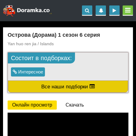
Острова (Дорама) 1 сезон 6 серия
Yan huo ren jia / Islands
Состоит в подборках:
Интересное
Все наши подборки
Онлайн просмотр
Скачать