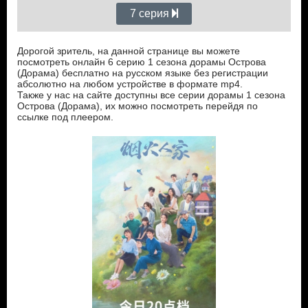
7 серия
Дорогой зритель, на данной странице вы можете
посмотреть онлайн 6 серию 1 сезона дорамы Острова
(Дорама) бесплатно на русском языке без регистрации
абсолютно на любом устройстве в формате mp4.
Также у нас на сайте доступны все серии дорамы 1 сезона
Острова (Дорама), их можно посмотреть перейдя по
ссылке под плеером.